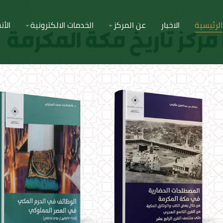
الرئيسية
الاخبار
عن المركز
الخدمات الالكترونية
الأ