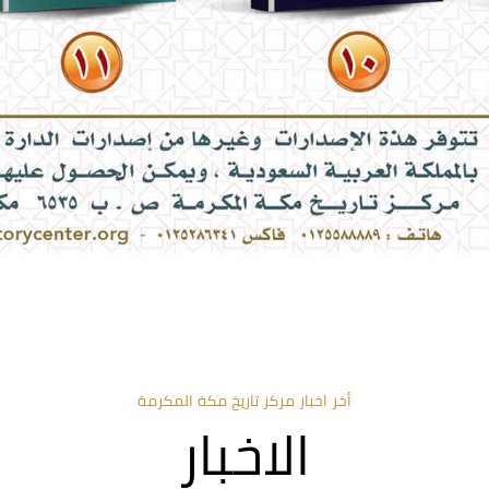
أخر اخبار مركز تاريخ مكة المكرمة
الاخبار