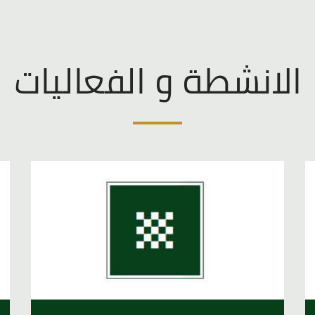
الانشطة و الفعاليات