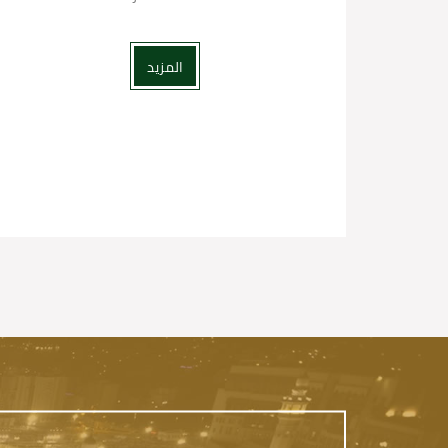
المزيد