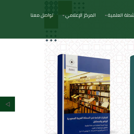
نشطة العلمية
المركز الإعلامي
تواصل معنا