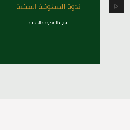
ندوة المطوفة المكية
ندوة المطوفة المكية