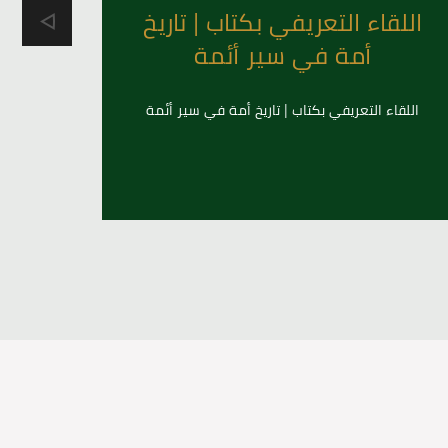
اللقاء التعريفي بكتاب | تاريخ
ندوة
أمة في سير أئمة
اللقاء التعريفي بكتاب | تاريخ أمة في سير أئمة
ن