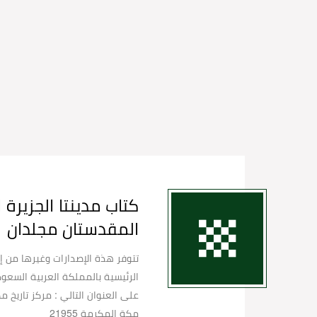
كتاب مدينتا الجزيرة ا
المقدستان مجلدان
تتوفر هذة الإصدارات وغيرها من إ
الرئيسية بالمملكة العربية السعو
مكة المكرمة 21955