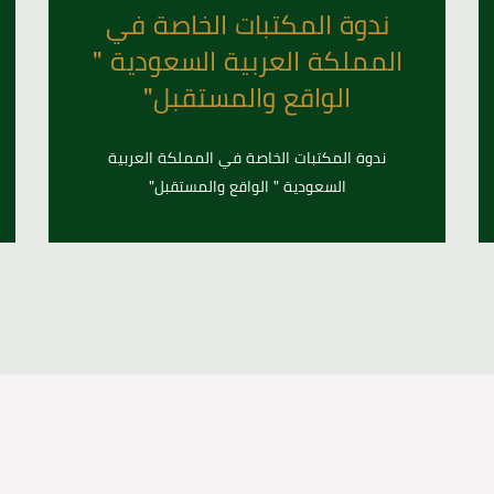
ندوة المكتبات الخاصة في
المملكة العربية السعودية "
الواقع والمستقبل"
ندوة المكتبات الخاصة في المملكة العربية
السعودية " الواقع والمستقبل"